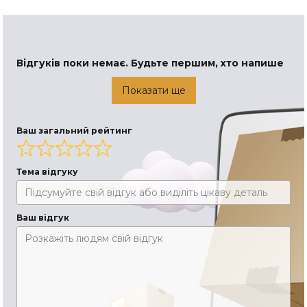
Відгуків поки немає. Будьте першим, хто напише
Показати ще
Ваш загальний рейтинг
Тема відгуку
Ваш відгук